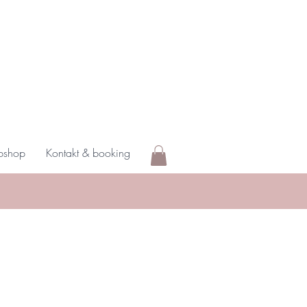
shop
Kontakt & booking