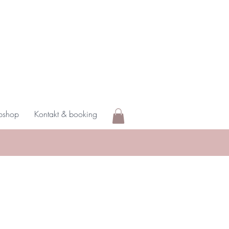
shop
Kontakt & booking