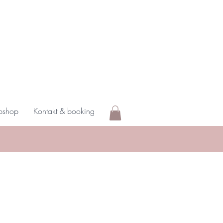
shop
Kontakt & booking