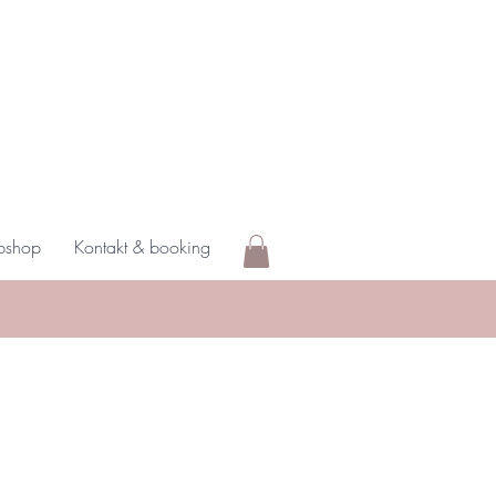
shop
Kontakt & booking