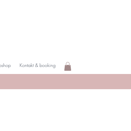
shop
Kontakt & booking