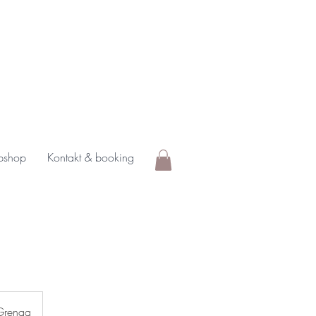
shop
Kontakt & booking
Grenaa