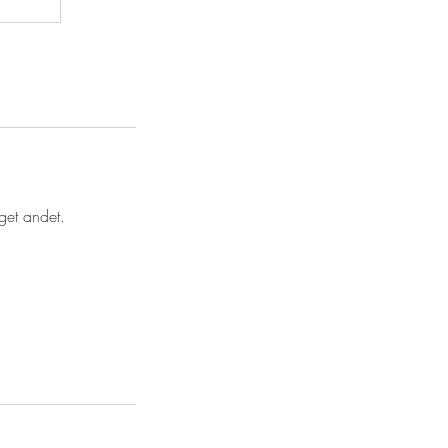
eget andet.