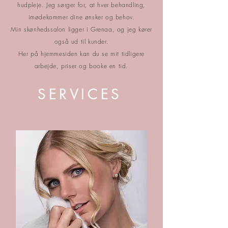
hudpleje. Jeg sørger for, at hver behandling,
imødekommer dine ønsker og behov.
Min skønhedssalon ligger i Grenaa, og jeg kører
også ud til kunder.
Her på hjemmesiden kan du se mit tidligere
arbejde, priser og booke en tid.
SERVICES