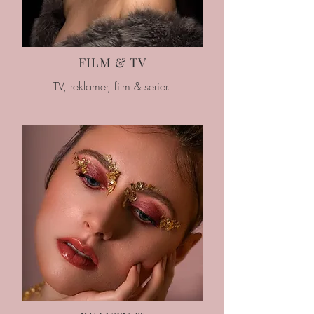
FILM & TV
TV, reklamer, film & serier.